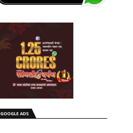
GOOGLE ADS