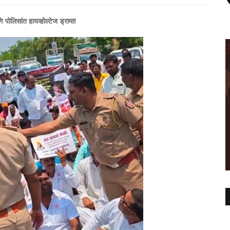
 पोलिसांत हायव्होल्टेज ड्रामा!