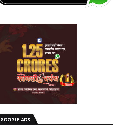
GOOGLE ADS