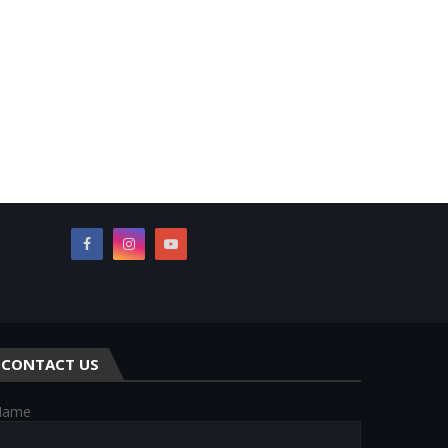
CONTACT US
Name