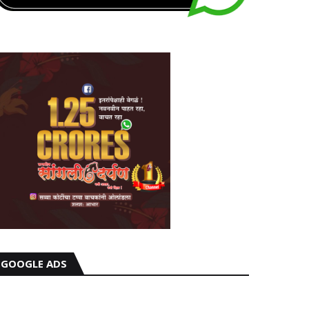
GOOGLE ADS