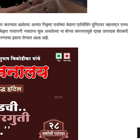
ण्यात आलेल्या अत्यंत निकृष्ट दर्जाच्या बेदाणा प्रोसेसिंग युनिटवर महाराष्ट्र राज्य
अधिकृत परवानगी नसताना सुरू असलेल्या या बोगस कारभारामुळे द्राक्ष उत्पादक शेतकरी
रण्याचा इशारा देण्यात आला आहे.