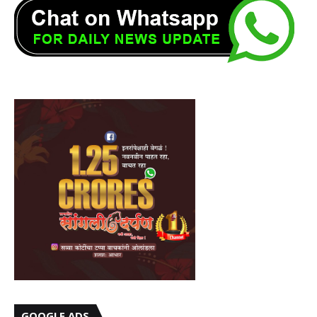
GOOGLE ADS