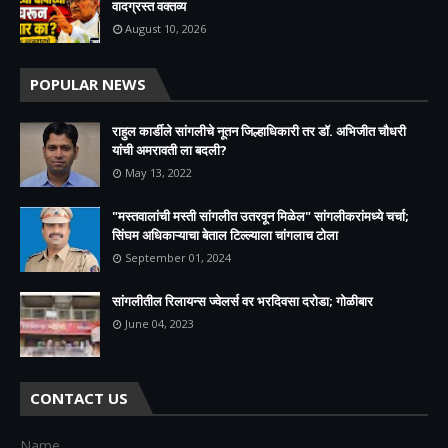
वादग्रस्त वक्तव्य
August 10, 2026
POPULAR NEWS
राहुल कार्डीले सांगलीचे नूतन जिल्हाधिकारी तर डॉ. अभिजीत चौधरी
यांची अमरावती ला बदली?
May 13, 2022
"मस्तवालांची मस्ती सांगलीत उतरवून मिळेल" सांगलीकरांमध्ये चर्चा;
सिंघम अधिकाऱ्याचा बेताल टिल्ल्याला चांगलाच टोला
September 01, 2024
सांगलीतील रिलायन्स ज्वेलर्स वर भरदिवसा दरोडा; गोळीबार
June 04, 2023
CONTACT US
Name