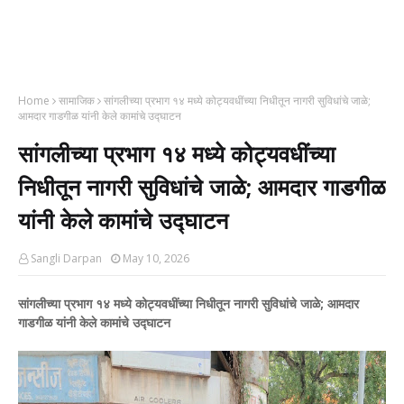
Home
सामाजिक
सांगलीच्या प्रभाग १४ मध्ये कोट्यवधींच्या निधीतून नागरी सुविधांचे जाळे;
आमदार गाडगीळ यांनी केले कामांचे उद्घाटन
सांगलीच्या प्रभाग १४ मध्ये कोट्यवधींच्या
निधीतून नागरी सुविधांचे जाळे; आमदार गाडगीळ
यांनी केले कामांचे उद्घाटन
Sangli Darpan
May 10, 2026
सांगलीच्या प्रभाग १४ मध्ये कोट्यवधींच्या निधीतून नागरी सुविधांचे जाळे; आमदार
गाडगीळ यांनी केले कामांचे उद्घाटन