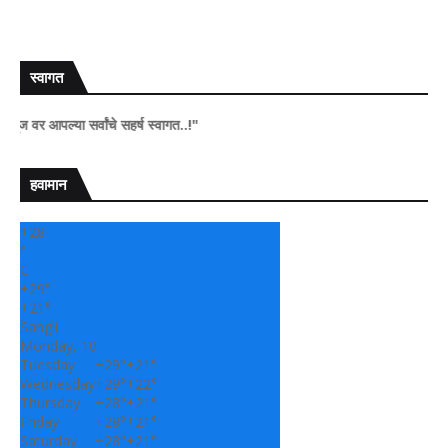
स्वागत
 आपल्या सर्वांचे सहर्ष स्वागत..!"
हवामान
+
28
°
C
+
29°
+
21°
Sangli
Monday, 10
Tuesday
+
29°
+
21°
Wednesday
+
29°
+
22°
Thursday
+
28°
+
21°
Friday
+
28°
+
21°
Saturday
+
28°
+
21°