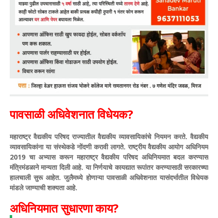
पावसाळी अधिवेशनात विधेयक?
महाराष्ट्र वैद्यकीय परिषद राज्यातील वैद्यकीय व्यावसायिकांचे नियमन करते. वैद्यकीय
व्यावसायिकांना या संस्थेकडे नोंदणी करावी लागते. राष्ट्रीय वैद्यकीय आयोग अधिनियम
2019 चा अभ्यास करून महाराष्ट्र वैद्यकीय परिषद अधिनियमात बदल करण्यास
मंत्रिमंडळाने मान्यता दिली आहे. या निर्णयाचे कायद्यात रूपांतर करण्यासाठी सरकारच्या
हालचाली सुरू आहेत. जुलैमध्ये होणाऱ्या पावसाळी अधिवेशनात यासंदर्भातील विधेयक
मांडले जाण्याची शक्यता आहे.
अधिनियमात सुधारणा काय?