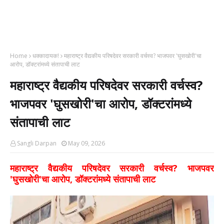
Home
धक्कादायक!
महाराष्ट्र वैद्यकीय परिषदेवर सरकारी वर्चस्व? भाजपवर 'घुसखोरी'चा
आरोप, डॉक्टरांमध्ये संतापाची लाट
महाराष्ट्र वैद्यकीय परिषदेवर सरकारी वर्चस्व?
भाजपवर 'घुसखोरी'चा आरोप, डॉक्टरांमध्ये
संतापाची लाट
Sangli Darpan
May 09, 2026
महाराष्ट्र वैद्यकीय परिषदेवर सरकारी वर्चस्व? भाजपवर
'घुसखोरी'चा आरोप, डॉक्टरांमध्ये संतापाची लाट