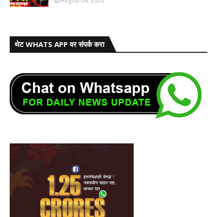
August 04, 2026
थेट WHATS APP वर संपर्क करा