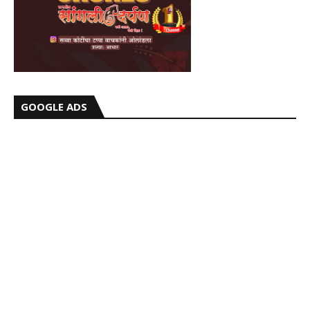
GOOGLE ADS