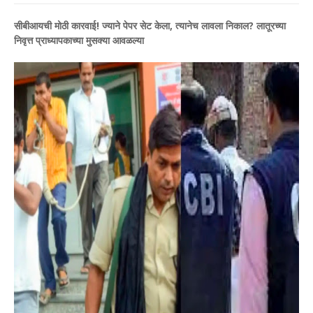
सीबीआयची मोठी कारवाई! ज्याने पेपर सेट केला, त्यानेच लावला निकाल? लातूरच्या
निवृत्त प्राध्यापकाच्या मुसक्या आवळल्या