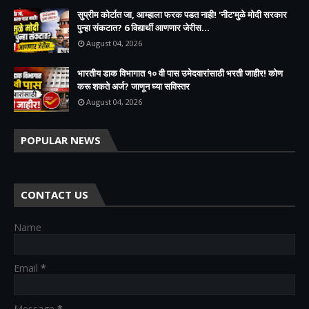
सुप्रीम कोर्टात जा, आम्हाला फरक पडत नाही! 'नीट'मुळे मोदी सरकार
पुन्हा संकटात? 6 विद्यार्थी आणणार जेरीस...
August 04, 2026
भारतीय डाक विभागात १० वी पास उमेदवारांसाठी भरती जाहीर! कोण
करू शकते अर्ज? जाणून घ्या सविस्तर
August 04, 2026
POPULAR NEWS
CONTACT US
Name
Email
*
Message
*