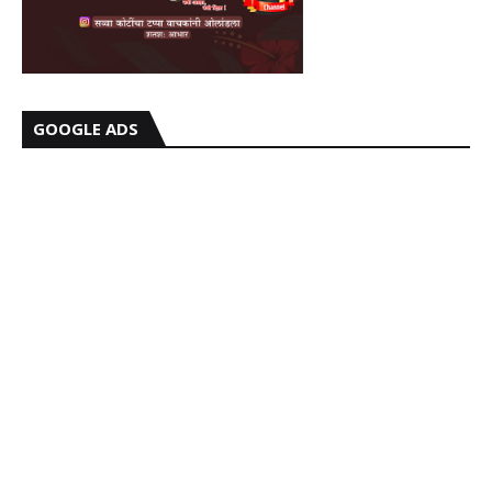
GOOGLE ADS