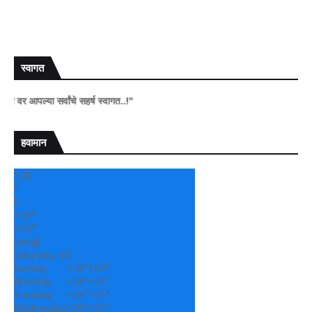
स्वागत
ल्या सर्वांचे सहर्ष स्वागत..!"
हवामान
+
28
°
C
+
29°
+
22°
Sangli
Saturday, 08
Sunday
+
29°
+
22°
Monday
+
29°
+
21°
Tuesday
+
29°
+
21°
Wednesday
+
29°
+
21°