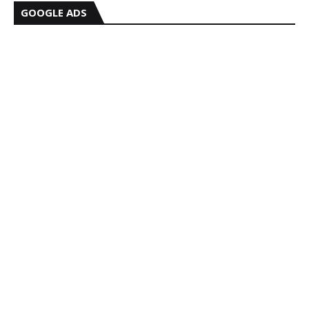
GOOGLE ADS