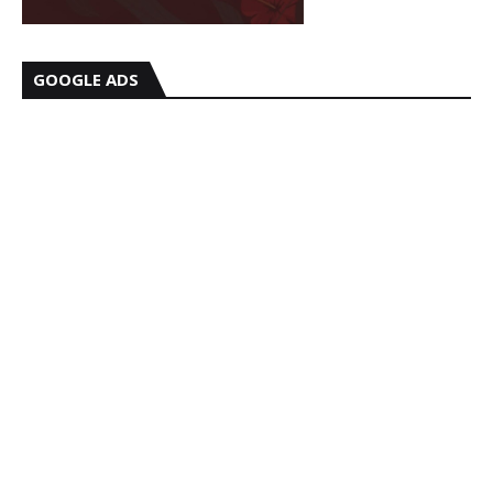
GOOGLE ADS