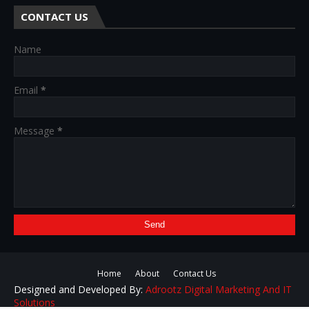
CONTACT US
Name
Email
*
Message
*
Home
About
Contact Us
Designed and Developed By:
Adrootz Digital Marketing And IT
Solutions