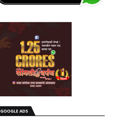
GOOGLE ADS