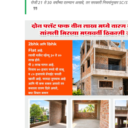
रोजी 21 ते 30 वर्षांच्या दरम्यान असावे, तर सरकारी नियमांनुसार SC/ST