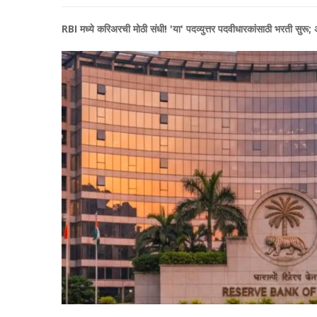
​RBI मध्ये करिअरची मोठी संधी! 'या' पदव्युत्तर पदवीधारकांसाठी भरती सुरू;