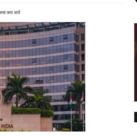
 असा करा अर्ज