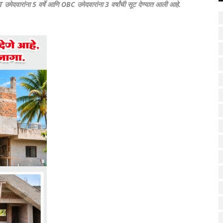
 उमेदवारांना 5 वर्षे आणि OBC उमेदवारांना 3 वर्षांची सूट देण्यात आली आहे.