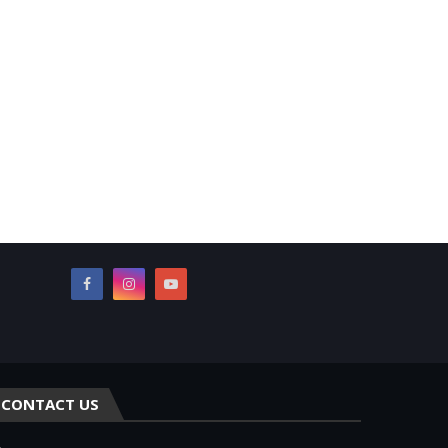
CONTACT US