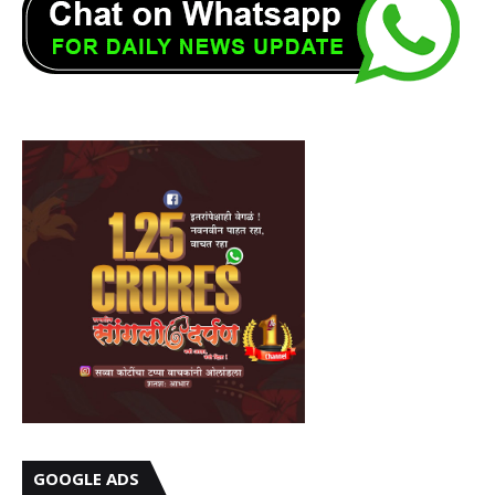
GOOGLE ADS