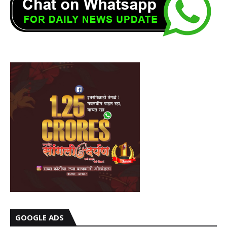
GOOGLE ADS