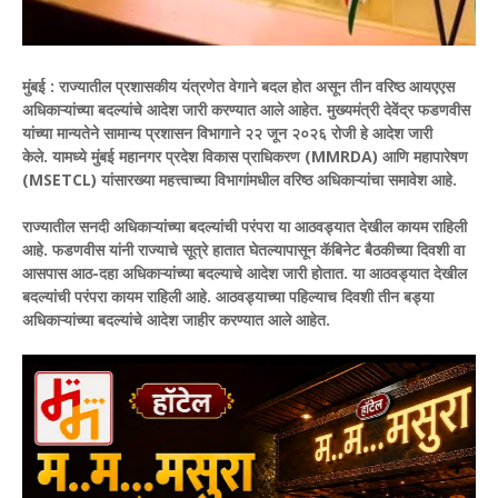
मुंबई :
राज्यातील प्रशासकीय यंत्रणेत वेगाने बदल होत असून तीन वरिष्ठ आयएएस
अधिकाऱ्यांच्या बदल्यांचे आदेश जारी करण्यात आले आहेत. मुख्यमंत्री देवेंद्र फडणवीस
यांच्या मान्यतेने सामान्य प्रशासन विभागाने २२ जून २०२६ रोजी हे आदेश जारी
केले.
यामध्ये मुंबई महानगर प्रदेश विकास प्राधिकरण (MMRDA) आणि महापारेषण
(MSETCL) यांसारख्या महत्त्वाच्या विभागांमधील वरिष्ठ अधिकाऱ्यांचा समावेश आहे.
राज्यातील सनदी अधिकाऱ्यांच्या बदल्यांची परंपरा या आठवड्यात देखील कायम राहिली
आहे. फडणवीस यांनी राज्याचे सूत्रे हातात घेतल्यापासून कॅबिनेट बैठकीच्या दिवशी वा
आसपास आठ-दहा अधिकाऱ्यांच्या बदल्याचे आदेश जारी होतात. या आठवड्यात देखील
बदल्यांची परंपरा कायम राहिली आहे. आठवड्याच्या पहिल्याच दिवशी तीन बड्या
अधिकाऱ्यांच्या बदल्यांचे आदेश जाहीर करण्यात आले आहेत.