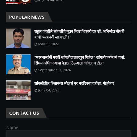
POPULAR NEWS
राहुल कार्डीले सांगलीचे नूतन जिल्हाधिकारी तर डॉ. अभिजीत चौधरी
यांची अमरावती ला बदली?
May 13, 2022
"मस्तवालांची मस्ती सांगलीत उतरवून मिळेल" सांगलीकरांमध्ये चर्चा;
सिंघम अधिकाऱ्याचा बेताल टिल्ल्याला चांगलाच टोला
September 01, 2024
सांगलीतील रिलायन्स ज्वेलर्स वर भरदिवसा दरोडा; गोळीबार
June 04, 2023
CONTACT US
Name