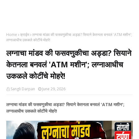
Home
क्राईम
लग्नाचा मांडव की फसवणुकीचा अड्डा? सियाने केतनला बनवलं 'ATM मशीन';
लग्नाआधीच उकळले कोटींचे मोहरे!
लग्नाचा मांडव की फसवणुकीचा अड्डा? सियाने
केतनला बनवलं 'ATM मशीन'; लग्नाआधीच
उकळले कोटींचे मोहरे!
Sangli Darpan
June 29, 2026
लग्नाचा मांडव की फसवणुकीचा अड्डा? सियाने केतनला बनवलं 'ATM मशीन';
लग्नाआधीच उकळले कोटींचे मोहरे!