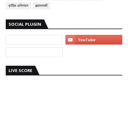
हार्दिक अभिनंदन
हृदयस्पर्शी
SOCIAL PLUGIN
LIVE SCORE