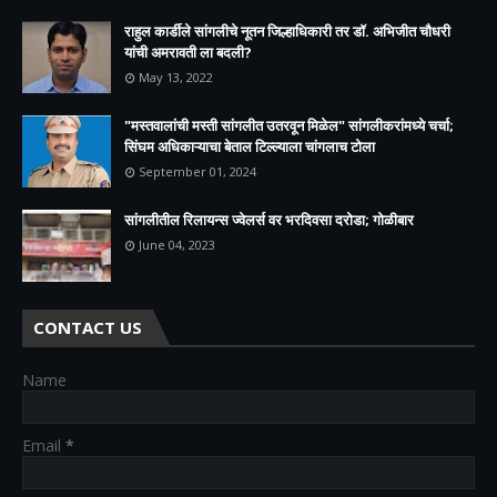
राहुल कार्डीले सांगलीचे नूतन जिल्हाधिकारी तर डॉ. अभिजीत चौधरी
यांची अमरावती ला बदली?
May 13, 2022
"मस्तवालांची मस्ती सांगलीत उतरवून मिळेल" सांगलीकरांमध्ये चर्चा;
सिंघम अधिकाऱ्याचा बेताल टिल्ल्याला चांगलाच टोला
September 01, 2024
सांगलीतील रिलायन्स ज्वेलर्स वर भरदिवसा दरोडा; गोळीबार
June 04, 2023
CONTACT US
Name
Email
*