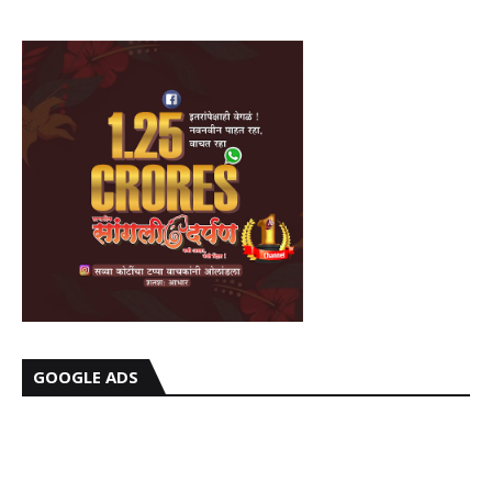
GOOGLE ADS