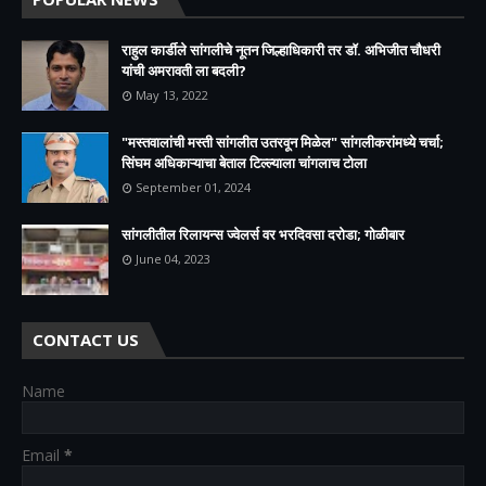
राहुल कार्डीले सांगलीचे नूतन जिल्हाधिकारी तर डॉ. अभिजीत चौधरी
यांची अमरावती ला बदली?
May 13, 2022
"मस्तवालांची मस्ती सांगलीत उतरवून मिळेल" सांगलीकरांमध्ये चर्चा;
सिंघम अधिकाऱ्याचा बेताल टिल्ल्याला चांगलाच टोला
September 01, 2024
सांगलीतील रिलायन्स ज्वेलर्स वर भरदिवसा दरोडा; गोळीबार
June 04, 2023
CONTACT US
Name
Email
*