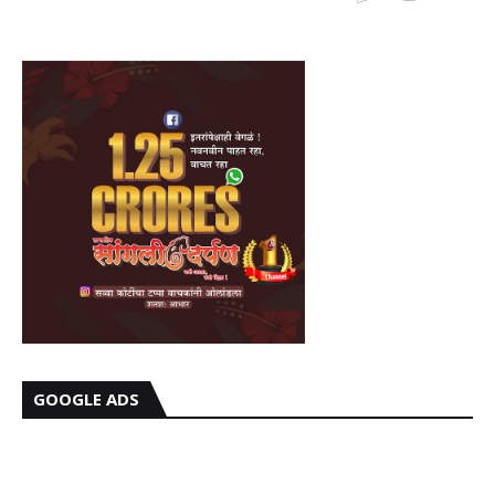
GOOGLE ADS