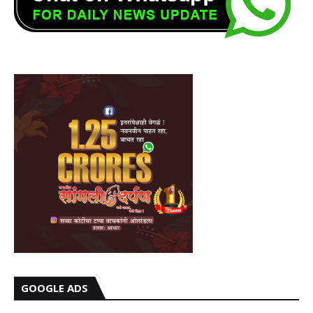
GOOGLE ADS