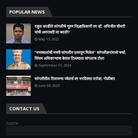
POPULAR NEWS
राहुल कार्डीले सांगलीचे नूतन जिल्हाधिकारी तर डॉ. अभिजीत चौधरी
यांची अमरावती ला बदली?
May 13, 2022
"मस्तवालांची मस्ती सांगलीत उतरवून मिळेल" सांगलीकरांमध्ये चर्चा;
सिंघम अधिकाऱ्याचा बेताल टिल्ल्याला चांगलाच टोला
September 01, 2024
सांगलीतील रिलायन्स ज्वेलर्स वर भरदिवसा दरोडा; गोळीबार
June 04, 2023
CONTACT US
Name