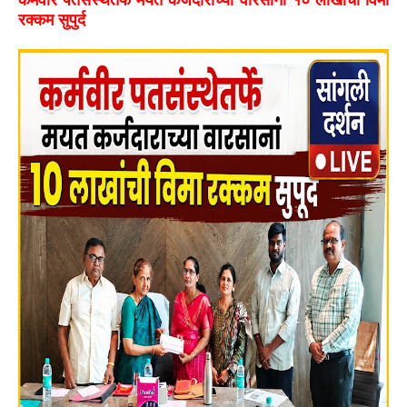
रक्कम सुपुर्द