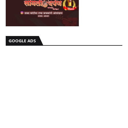
GOOGLE ADS