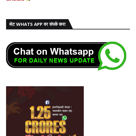
थेट WHATS APP वर संपर्क करा