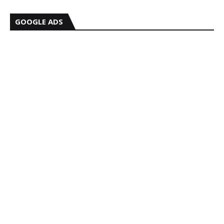
GOOGLE ADS