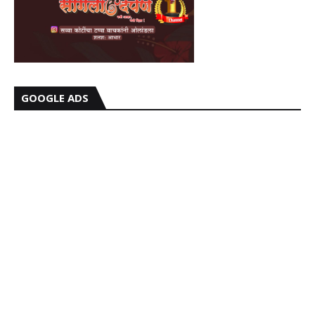
GOOGLE ADS