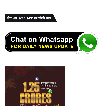
थेट WHATS APP वर संपर्क करा