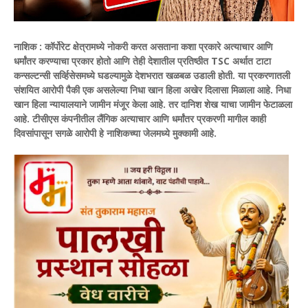
नाशिक :
कॉर्पोरेट क्षेत्रामध्ये नोकरी करत असताना कशा प्रकारे अत्याचार आणि
धर्मांतर करण्याचा प्रकार होतो आणि तेही देशातील प्रतिष्ठीत TSC अर्थात टाटा
कन्सल्टन्सी सर्व्हिसेसमध्ये घडल्यामुळे देशभरात खळबळ उडाली होती.
या प्रकरणातली
संशयित आरोपी पैकी एक असलेल्या निधा खान हिला अखेर दिलासा मिळाला आहे. निधा
खान हिला न्यायालयाने जामीन मंजूर केला आहे. तर दानिश शेख याचा जामीन फेटाळला
आहे.
टीसीएस कंपनीतील लैंगिक अत्याचार आणि धर्मांतर प्रकरणी मागील काही
दिवसांपासून सगळे आरोपी हे नाशिकच्या जेलमध्ये मुक्कामी आहे.