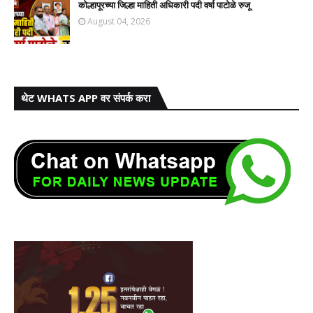
कोल्हापूरच्या जिल्हा माहिती अधिकारी पदी वर्षा पाटोळे रुजू
August 04, 2026
थेट WHATS APP वर संपर्क करा