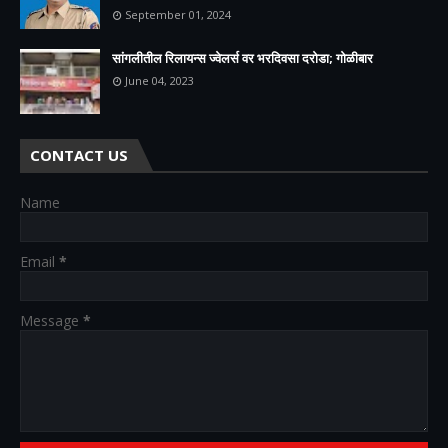
September 01, 2024
सांगलीतील रिलायन्स ज्वेलर्स वर भरदिवसा दरोडा; गोळीबार
June 04, 2023
CONTACT US
Name
Email
*
Message
*