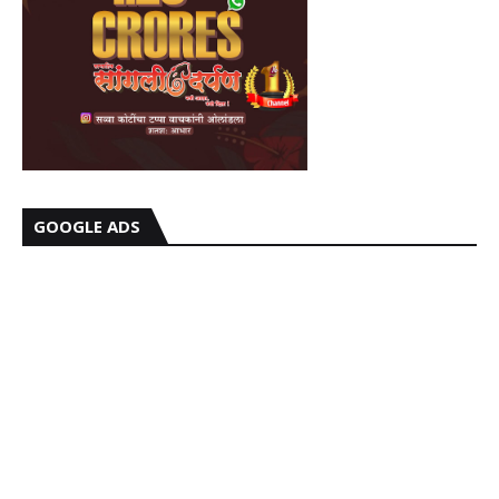
GOOGLE ADS