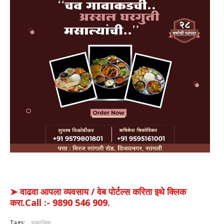
➤ वाढवा आपला व्यवसाय / वेब पोर्टल्स करिता इथे क्लिक
करा.Call :- 9890 546 909.
Tags:
सामाजिक