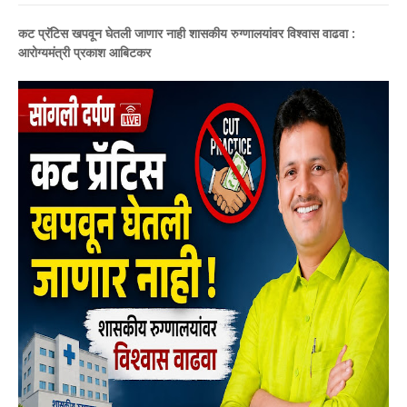
कट प्रॅटिस खपवून घेतली जाणार नाही शासकीय रुग्णालयांवर विश्वास वाढवा :
आरोग्यमंत्री प्रकाश आबिटकर