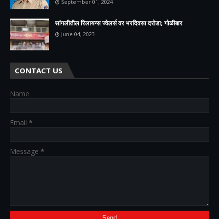
September 01, 2024
सांगलीतील रिलायन्स ज्वेलर्स वर भरदिवसा दरोडा; गोळीबार
June 04, 2023
CONTACT US
Name
Email
*
Message
*