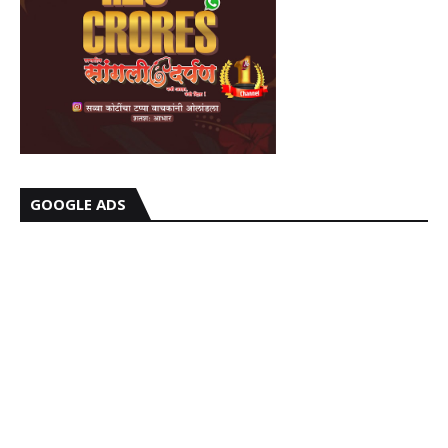
GOOGLE ADS