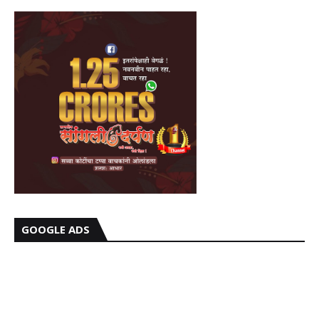
GOOGLE ADS