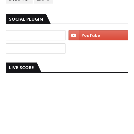
SOCIAL PLUGIN
LIVE SCORE