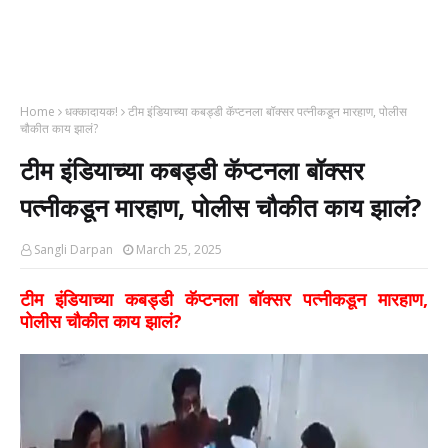
Home
धक्कादायक!
टीम इंडियाच्या कबड्डी कॅप्टनला बॉक्सर पत्नीकडून मारहाण, पोलीस
चौकीत काय झालं?
टीम इंडियाच्या कबड्डी कॅप्टनला बॉक्सर
पत्नीकडून मारहाण, पोलीस चौकीत काय झालं?
Sangli Darpan
March 25, 2025
टीम इंडियाच्या कबड्डी कॅप्टनला बॉक्सर पत्नीकडून मारहाण,
पोलीस चौकीत काय झालं?