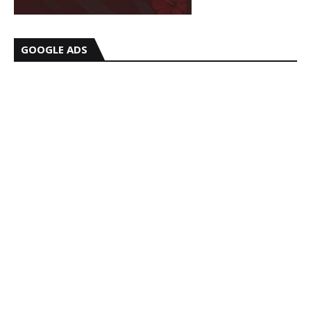
GOOGLE ADS