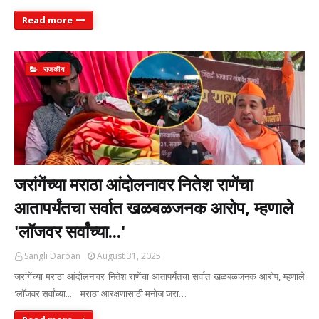
Read more
राजकीय
जरांगेंच्या मराठा आंदोलनावर नितेश राणेंचा
आतापर्यंतचा सर्वात खळबळजनक आरोप, म्हणाले
'लॉजवर सर्वांच्या...'
Sangli Darpan
August 31, 2025
जरांगेंच्या मराठा आंदोलनावर नितेश राणेंचा आतापर्यंतचा सर्वात खळबळजनक आरोप, म्हणाले
'लॉजवर सर्वांच्या...' मराठा आरक्षणासाठी मनोज जरा…