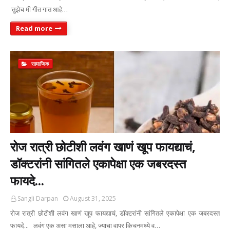
'तुझेच मी गीत गात आहे…
Read more
सामाजिक
रोज रात्री छोटीशी लवंग खाणं खूप फायद्याचं,
डॉक्टरांनी सांगितले एकापेक्षा एक जबरदस्त
फायदे...
Sangli Darpan
August 31, 2025
रोज रात्री छोटीशी लवंग खाणं खूप फायद्याचं, डॉक्टरांनी सांगितले एकापेक्षा एक जबरदस्त
फायदे... लवंग एक असा मसाला आहे, ज्याचा वापर किचनमध्ये व…