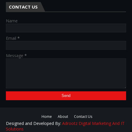
CONTACT US
Name
Email
*
Message
*
Home
About
Contact Us
Designed and Developed By:
Adrootz Digital Marketing And IT
Solutions