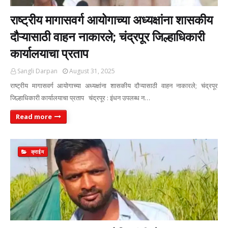
राष्ट्रीय मागासवर्ग आयोगाच्या अध्यक्षांना शासकीय
दौऱ्यासाठी वाहन नाकारले; चंद्रपूर जिल्हाधिकारी
कार्यालयाचा प्रताप
Sangli Darpan
August 31, 2025
राष्ट्रीय मागासवर्ग आयोगाच्या अध्यक्षांना शासकीय दौऱ्यासाठी वाहन नाकारले; चंद्रपूर
जिल्हाधिकारी कार्यालयाचा प्रताप चंद्रपूर : इंधन उपलब्ध न…
Read more
क्राईम